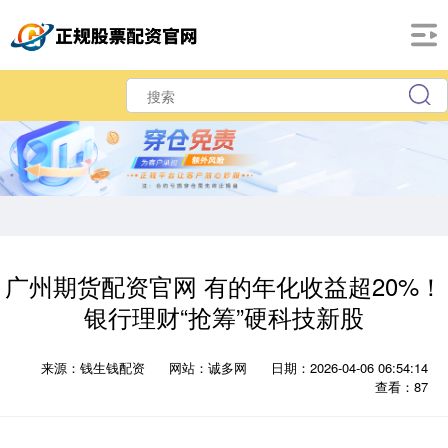
广州期货配资官网 有的年化收益超20%！
银行理财“抢筹”硬科技新股
来源：钱生钱配资
网站：诚多网
日期：2026-04-06 06:54:14
查看：87