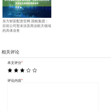
东方财富配资官网 国检集团：
目前公司暂未涉及商业航天领域
的具体业务
相关评论
本文评分
*
评论内容
*