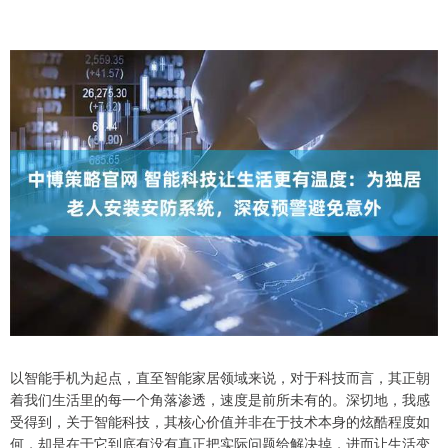
以智能手机为起点，直至智能家居领域来说，对于科技而言，其正朝
着我们生活里的每一个角落渗透，速度是前所未有的。深切地，我感
受得到，关于智能科技，其核心价值并非在于技术本身的炫酷程度如
何，却是在于它到底有没有真正把实际问题给解决掉，进而让生活变