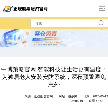
中博策略官网 智能科技让生活更有温度：
为独居老人安装安防系统，深夜预警避免
意外
来源：汇盈配资官网
网站：诚多网
日期：2026-05-12
06:05:19
查看：118