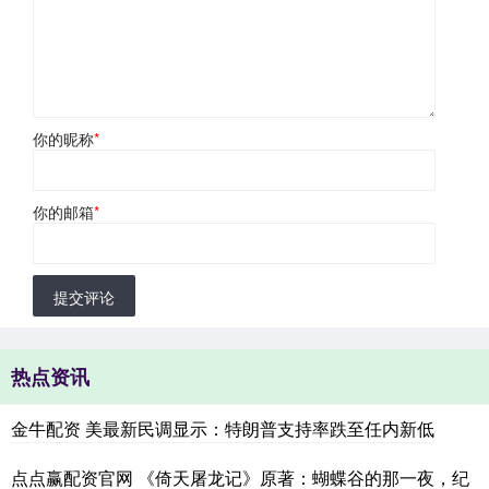
你的昵称
*
你的邮箱
*
提交评论
热点资讯
金牛配资 美最新民调显示：特朗普支持率跌至任内新低
点点赢配资官网 《倚天屠龙记》原著：蝴蝶谷的那一夜，纪