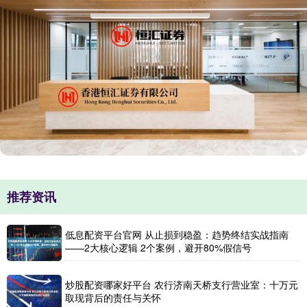
推荐资讯
低息配资平台官网 从止损到稳盈：趋势终结实战指南
——2大核心逻辑 2个案例，避开80%假信号
炒股配资哪家好平台 农行济南天桥支行营业室：十万元
取现背后的责任与关怀