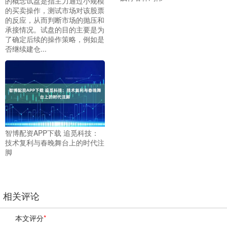
的概念试盘是指主力通过小规模
的买卖操作，测试市场对该股票
的反应，从而判断市场的抛压和
承接情况。试盘的目的主要是为
了确定后续的操作策略，例如是
否继续建仓...
智博配资APP下载 追觅科技：
技术复利与春晚舞台上的时代注
脚
相关评论
本文评分
*