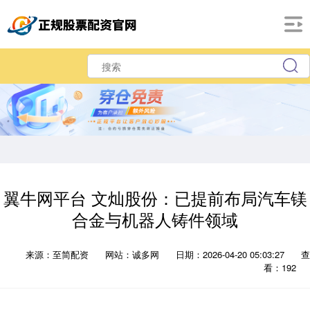
翼牛网平台 文灿股份：已提前布局汽车镁
合金与机器人铸件领域
来源：至简配资
网站：诚多网
日期：2026-04-20 05:03:27
查
看：192