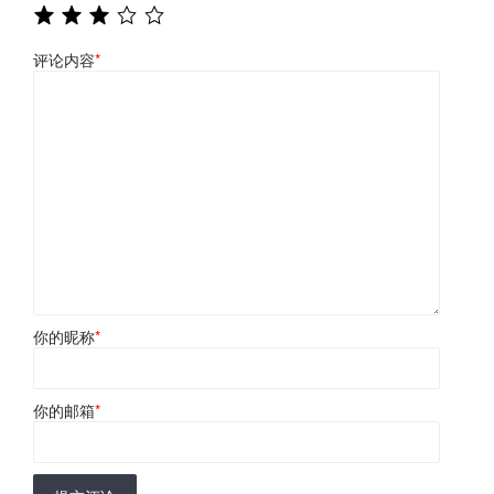
评论内容
*
你的昵称
*
你的邮箱
*