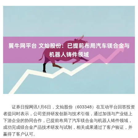
证券日报网讯1月6日，文灿股份（603348）在互动平台回答投资
者提问时表示，公司坚持研发创新与技术引领，通过加强与产业链上
下游企业的协同合作，已提前布局了汽车镁合金与机器人铸件领域，
成功完成镁合金产品技术研发与试制，相关成果通过了客户验证，并
赢得了客户认可。