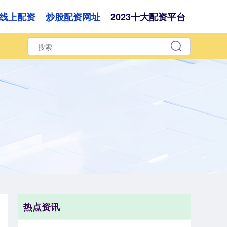
线上配资
炒股配资网址
2023十大配资平台
热点资讯