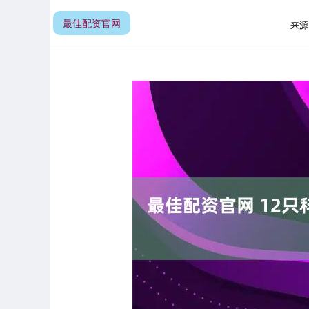
最佳配资官网
来源