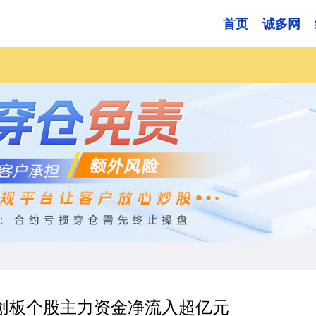
首页
诚多网
科创板个股主力资金净流入超亿元