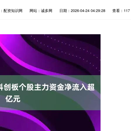
：配资知识网
网站：诚多网
日期：2026-04-24 04:29:28
查看：117