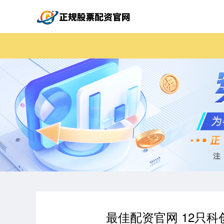
最佳配资官网 12只