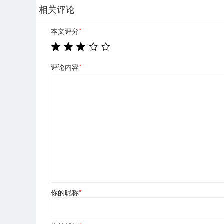
相关评论
本文评分
*
评论内容
*
你的昵称
*