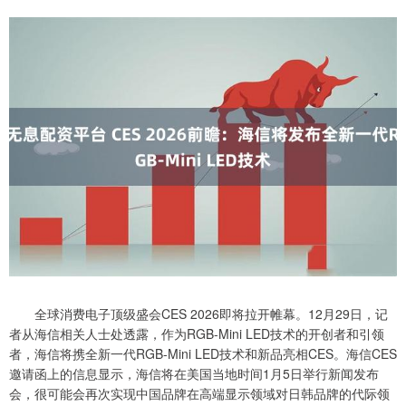
全球消费电子顶级盛会CES 2026即将拉开帷幕。12月29日，记
者从海信相关人士处透露，作为RGB-Mini LED技术的开创者和引领
者，海信将携全新一代RGB-Mini LED技术和新品亮相CES。海信CES
邀请函上的信息显示，海信将在美国当地时间1月5日举行新闻发布
会，很可能会再次实现中国品牌在高端显示领域对日韩品牌的代际领