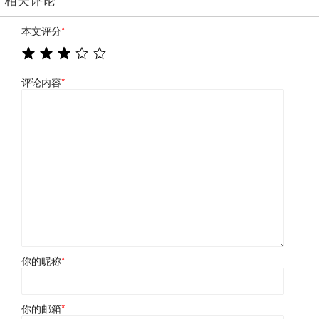
本文评分
*
评论内容
*
你的昵称
*
你的邮箱
*