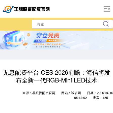
无息配资平台 CES 2026前瞻：海信将发
布全新一代RGB-Mini LED技术
来源：易跟投配资官网
网站：诚多网
日期：2026-04-16
05:13:02
查看：155